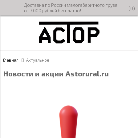
Доставка по России малогабаритного груза
(
0
)
от 7.000 рублей бесплатно!
Главная
Актуальное
Новости и акции Astorural.ru