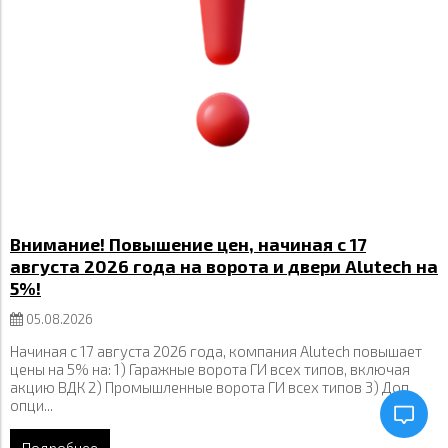
Внимание! Повышение цен, начиная с 17
августа 2026 года на ворота и двери Alutech на
5%!
05.08.2026
Начиная с 17 августа 2026 года, компания Alutech повышает
цены на 5% на: 1) Гаражные ворота ГИ всех типов, включая
акцию ВДК 2) Промышленные ворота ГИ всех типов 3) Доп.
опци...