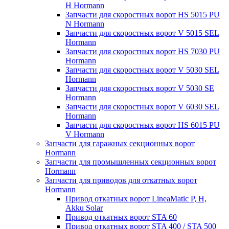
H Hormann
Запчасти для скоростных ворот HS 5015 PU
N Hormann
Запчасти для скоростных ворот V 5015 SEL
Hormann
Запчасти для скоростных ворот HS 7030 PU
Hormann
Запчасти для скоростных ворот V 5030 SEL
Hormann
Запчасти для скоростных ворот V 5030 SE
Hormann
Запчасти для скоростных ворот V 6030 SEL
Hormann
Запчасти для скоростных ворот HS 6015 PU
V Hormann
Запчасти для гаражных секционных ворот
Hormann
Запчасти для промышленных секционных ворот
Hormann
Запчасти для приводов для откатных ворот
Hormann
Привод откатных ворот LineaMatic P, H,
Akku Solar
Привод откатных ворот STA 60
Привод откатных ворот STA 400 / STA 500