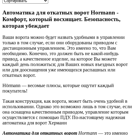
Автоматика для откатных ворот
Hormann -
Комфорт, который восхищает. Безопасность,
которая убеждает
Ваши ворота можно будет назвать удобными в управлении
только в том случае, если они оборудованы приводом с
дистанционным управлением. Это имеено то, что Вам
необходимо. Конечно, это должен быть не какой-нибудь
привод, а качественное изделие, на которое Вы можете
каждый день положиться; для Ваших новых въездных ворот
или для дооснащения уже имеющихся распашных или
откатных ворот.
Hörmann — весомые плюсы, которые ощутит каждый
покупатель!
Такая конструкция, как ворота, может быть очень удобной в
использовании. Однако это возможно лишь в том случае, если
она оснащена качественным приводом, управление которым
осуществляется с помощью ПДУ. По-настоящему надежная
автоматика для ворот Херманн
Автоматика для откатных ворот
Hormann
— это именно