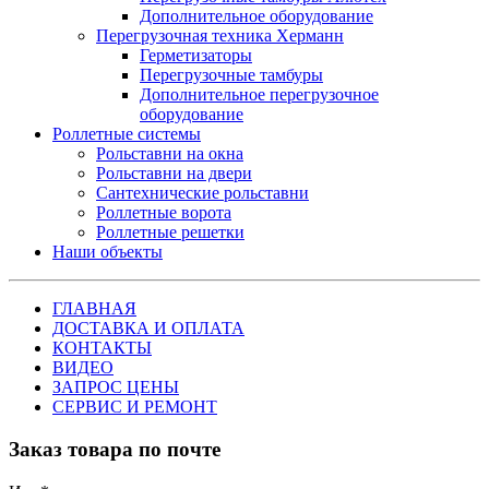
Дополнительное оборудование
Перегрузочная техника Херманн
Герметизаторы
Перегрузочные тамбуры
Дополнительное перегрузочное
оборудование
Роллетные системы
Рольставни на окна
Рольставни на двери
Сантехнические рольставни
Роллетные ворота
Роллетные решетки
Наши объекты
ГЛАВНАЯ
ДОСТАВКА И ОПЛАТА
КОНТАКТЫ
ВИДЕО
ЗАПРОС ЦЕНЫ
СЕРВИС И РЕМОНТ
Заказ товара по почте