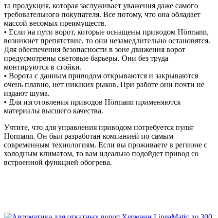
та продукция, которая заслуживает уважения даже самого
требовательного покупателя. Все потому, что она обладает
массой весомых преимуществ.
• Если на пути ворот, которые оснащены приводом Hörmann,
возникнет препятствие, то они незамедлительно остановятся.
Для обеспечения безопасности в зоне движения ворот
предусмотрены световые барьеры. Они без труда
монтируются в стойки.
• Ворота с данным приводом открываются и закрываются
очень плавно, нет никаких рыков. При работе они почти не
издают шума.
• Для изготовления приводов Hörmann применяются
материалы высшего качества.
Учтите, что для управления приводом потребуется пульт
Hormann. Он был разработан компанией по самым
современным технологиям. Если вы проживаете в регионе с
холодным климатом, то вам идеально подойдет привод со
встроенной функцией обогрева.