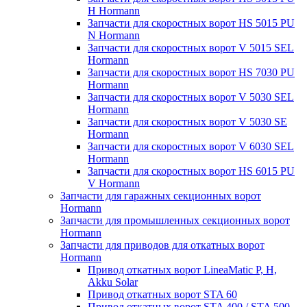
H Hormann
Запчасти для скоростных ворот HS 5015 PU
N Hormann
Запчасти для скоростных ворот V 5015 SEL
Hormann
Запчасти для скоростных ворот HS 7030 PU
Hormann
Запчасти для скоростных ворот V 5030 SEL
Hormann
Запчасти для скоростных ворот V 5030 SE
Hormann
Запчасти для скоростных ворот V 6030 SEL
Hormann
Запчасти для скоростных ворот HS 6015 PU
V Hormann
Запчасти для гаражных секционных ворот
Hormann
Запчасти для промышленных секционных ворот
Hormann
Запчасти для приводов для откатных ворот
Hormann
Привод откатных ворот LineaMatic P, H,
Akku Solar
Привод откатных ворот STA 60
Привод откатных ворот STA 400 / STA 500