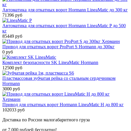
Автоматика для откатных ворот Hormann LineaMatic до 300 кг
71396 руб
Автоматика для откатных ворот Hormann LineaMatic P до 500
кг
85449 руб
Привод для откатных ворот ProPort S Hormann до 300кг
0 руб
Комплект безопасности SK LineaMatic Hormann
12500 руб
Пластмассовая зубчатая рейка со стальным сердечником
Hormann
3000 руб
Привод для откатных ворот Hormann LineaMatic H до 800 кг
102033 руб
Доставка по России малогабаритного груза
от 7.000 рублей бесплатно!