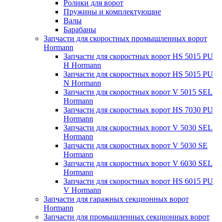
Ролики для ворот
Пружины и комплектующие
Валы
Барабаны
Запчасти для скоростных промышленных ворот
Hormann
Запчасти для скоростных ворот HS 5015 PU
H Hormann
Запчасти для скоростных ворот HS 5015 PU
N Hormann
Запчасти для скоростных ворот V 5015 SEL
Hormann
Запчасти для скоростных ворот HS 7030 PU
Hormann
Запчасти для скоростных ворот V 5030 SEL
Hormann
Запчасти для скоростных ворот V 5030 SE
Hormann
Запчасти для скоростных ворот V 6030 SEL
Hormann
Запчасти для скоростных ворот HS 6015 PU
V Hormann
Запчасти для гаражных секционных ворот
Hormann
Запчасти для промышленных секционных ворот