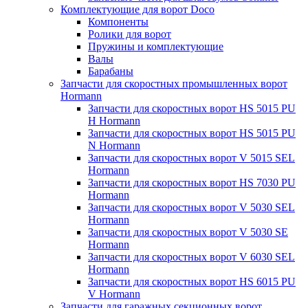
Комплектующие для ворот Doco
Компоненты
Ролики для ворот
Пружины и комплектующие
Валы
Барабаны
Запчасти для скоростных промышленных ворот
Hormann
Запчасти для скоростных ворот HS 5015 PU
H Hormann
Запчасти для скоростных ворот HS 5015 PU
N Hormann
Запчасти для скоростных ворот V 5015 SEL
Hormann
Запчасти для скоростных ворот HS 7030 PU
Hormann
Запчасти для скоростных ворот V 5030 SEL
Hormann
Запчасти для скоростных ворот V 5030 SE
Hormann
Запчасти для скоростных ворот V 6030 SEL
Hormann
Запчасти для скоростных ворот HS 6015 PU
V Hormann
Запчасти для гаражных секционных ворот