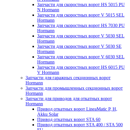
Запчасти для скоростных ворот HS 5015 PU
N Hormann
Запчасти для скоростных ворот V 5015 SEL
Hormann
Запчасти для скоростных ворот HS 7030 PU
Hormann
Запчасти для скоростных ворот V 5030 SEL
Hormann
Запчасти для скоростных ворот V 5030 SE
Hormann
Запчасти для скоростных ворот V 6030 SEL
Hormann
Запчасти для скоростных ворот HS 6015 PU
V Hormann
Запчасти для гаражных секционных ворот
Hormann
Запчасти для промышленных секционных ворот
Hormann
Запчасти для приводов для откатных ворот
Hormann
Привод откатных ворот LineaMatic P, H,
Akku Solar
Привод откатных ворот STA 60
Привод откатных ворот STA 400 / STA 500
FU