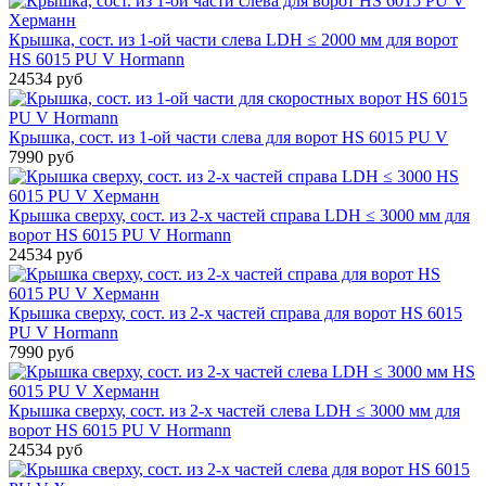
Крышка, сост. из 1-ой части слева LDH ≤ 2000 мм для ворот
HS 6015 PU V Hormann
24534 руб
Крышка, сост. из 1-ой части слева для ворот HS 6015 PU V
7990 руб
Крышка сверху, сост. из 2-х частей справа LDH ≤ 3000 мм для
ворот HS 6015 PU V Hormann
24534 руб
Крышка сверху, сост. из 2-х частей справа для ворот HS 6015
PU V Hormann
7990 руб
Крышка сверху, сост. из 2-х частей слева LDH ≤ 3000 мм для
ворот HS 6015 PU V Hormann
24534 руб