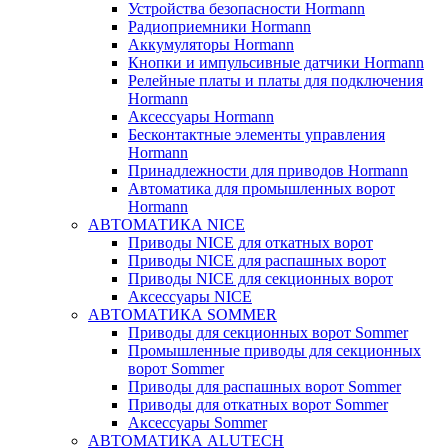
Устройства безопасности Hormann
Радиоприемники Hormann
Аккумуляторы Hormann
Кнопки и импульсивные датчики Hormann
Релейные платы и платы для подключения
Hormann
Аксессуары Hormann
Бесконтактные элементы управления
Hormann
Принадлежности для приводов Hormann
Автоматика для промышленных ворот
Hormann
АВТОМАТИКА NICE
Приводы NICE для откатных ворот
Приводы NICE для распашных ворот
Приводы NICE для секционных ворот
Аксессуары NICE
АВТОМАТИКА SOMMER
Приводы для секционных ворот Sommer
Промышленные приводы для секционных
ворот Sommer
Приводы для распашных ворот Sommer
Приводы для откатных ворот Sommer
Аксессуары Sommer
АВТОМАТИКА ALUTECH