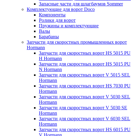
Запасные части для шлагбаумов Sommer
Комплектующие для ворот Doco
Компоненты
Ролики для ворот
Пружины и комплектующие
Валы
Барабаны
Запчасти для скоростных промышленных ворот
Hormann
Запчасти для скоростных ворот HS 5015 PU
H Hormann
Запчасти для скоростных ворот HS 5015 PU
N Hormann
Запчасти для скоростных ворот V 5015 SEL
Hormann
Запчасти для скоростных ворот HS 7030 PU
Hormann
Запчасти для скоростных ворот V 5030 SEL
Hormann
Запчасти для скоростных ворот V 5030 SE
Hormann
Запчасти для скоростных ворот V 6030 SEL
Hormann
Запчасти для скоростных ворот HS 6015 PU
V Hormann