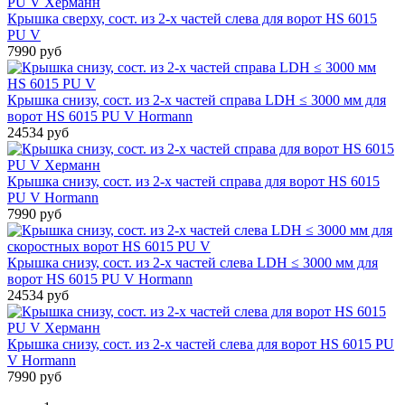
Крышка сверху, сост. из 2-х частей слева для ворот HS 6015
PU V
7990 руб
Крышка снизу, сост. из 2-х частей справа LDH ≤ 3000 мм для
ворот HS 6015 PU V Hormann
24534 руб
Крышка снизу, сост. из 2-х частей справа для ворот HS 6015
PU V Hormann
7990 руб
Крышка снизу, сост. из 2-х частей слева LDH ≤ 3000 мм для
ворот HS 6015 PU V Hormann
24534 руб
Крышка снизу, сост. из 2-х частей слева для ворот HS 6015 PU
V Hormann
7990 руб