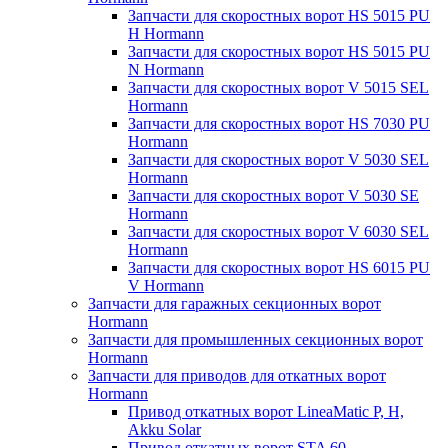
Запчасти для скоростных ворот HS 5015 PU
H Hormann
Запчасти для скоростных ворот HS 5015 PU
N Hormann
Запчасти для скоростных ворот V 5015 SEL
Hormann
Запчасти для скоростных ворот HS 7030 PU
Hormann
Запчасти для скоростных ворот V 5030 SEL
Hormann
Запчасти для скоростных ворот V 5030 SE
Hormann
Запчасти для скоростных ворот V 6030 SEL
Hormann
Запчасти для скоростных ворот HS 6015 PU
V Hormann
Запчасти для гаражных секционных ворот
Hormann
Запчасти для промышленных секционных ворот
Hormann
Запчасти для приводов для откатных ворот
Hormann
Привод откатных ворот LineaMatic P, H,
Akku Solar
Привод откатных ворот STA 60