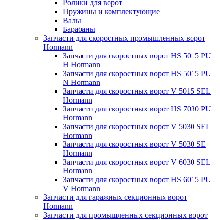
Ролики для ворот
Пружины и комплектующие
Валы
Барабаны
Запчасти для скоростных промышленных ворот
Hormann
Запчасти для скоростных ворот HS 5015 PU
H Hormann
Запчасти для скоростных ворот HS 5015 PU
N Hormann
Запчасти для скоростных ворот V 5015 SEL
Hormann
Запчасти для скоростных ворот HS 7030 PU
Hormann
Запчасти для скоростных ворот V 5030 SEL
Hormann
Запчасти для скоростных ворот V 5030 SE
Hormann
Запчасти для скоростных ворот V 6030 SEL
Hormann
Запчасти для скоростных ворот HS 6015 PU
V Hormann
Запчасти для гаражных секционных ворот
Hormann
Запчасти для промышленных секционных ворот