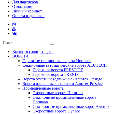
Для партнеров
О компании
Личный кабинет
Оплата и доставка
Внешняя солнцезащита
ВОРОТА
Гаражные секционные ворота Hormann
Секционные автоматические ворота ALUTECH
Гаражные ворота PRESTIGE
Гаражные ворота TREND
Ворота откатные (сдвижные) Алютех Prestige
Ворота распашные и калитки Алютех Prestige
Промышленные ворота
Скоростные ворота Hormann
Секционные промышленные ворота
Hormann
Секционные промышленные ворот Алютех
Скоростные ворота Dynaco