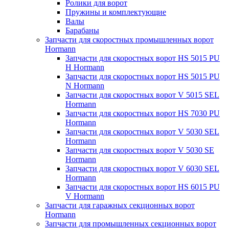
Ролики для ворот
Пружины и комплектующие
Валы
Барабаны
Запчасти для скоростных промышленных ворот
Hormann
Запчасти для скоростных ворот HS 5015 PU
H Hormann
Запчасти для скоростных ворот HS 5015 PU
N Hormann
Запчасти для скоростных ворот V 5015 SEL
Hormann
Запчасти для скоростных ворот HS 7030 PU
Hormann
Запчасти для скоростных ворот V 5030 SEL
Hormann
Запчасти для скоростных ворот V 5030 SE
Hormann
Запчасти для скоростных ворот V 6030 SEL
Hormann
Запчасти для скоростных ворот HS 6015 PU
V Hormann
Запчасти для гаражных секционных ворот
Hormann
Запчасти для промышленных секционных ворот