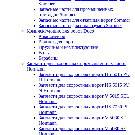
Sommer
Запасные части для промышленных
приводов Sommer
Запасные части для откатных ворот Sommer
Запасные части для шлагбаумов Sommer
Комплектующие для ворот Doco
Компоненты
Ролики для ворот
Пружины и комплектующие
Валы
Барабаны
Запчасти для скоростных промышленных ворот
Hormann
Запчасти для скоростных ворот HS 5015 PU
H Hormann
Запчасти для скоростных ворот HS 5015 PU
N Hormann
Запчасти для скоростных ворот V 5015 SEL
Hormann
Запчасти для скоростных ворот HS 7030 PU
Hormann
Запчасти для скоростных ворот V 5030 SEL
Hormann
Запчасти для скоростных ворот V 5030 SE
Hormann