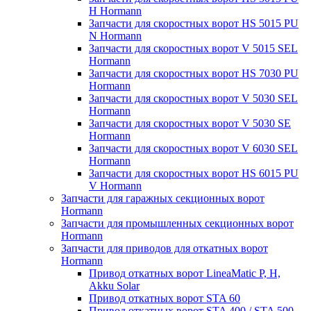
H Hormann
Запчасти для скоростных ворот HS 5015 PU
N Hormann
Запчасти для скоростных ворот V 5015 SEL
Hormann
Запчасти для скоростных ворот HS 7030 PU
Hormann
Запчасти для скоростных ворот V 5030 SEL
Hormann
Запчасти для скоростных ворот V 5030 SE
Hormann
Запчасти для скоростных ворот V 6030 SEL
Hormann
Запчасти для скоростных ворот HS 6015 PU
V Hormann
Запчасти для гаражных секционных ворот
Hormann
Запчасти для промышленных секционных ворот
Hormann
Запчасти для приводов для откатных ворот
Hormann
Привод откатных ворот LineaMatic P, H,
Akku Solar
Привод откатных ворот STA 60
Привод откатных ворот STA 400 / STA 500