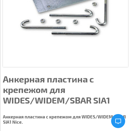
Анкерная пластина с
крепежом для
WIDES/WIDEM/SBAR SIA1
Анкерная пластина с крепежом для WIDES/WIDEM/SBAR
SIA1 Nice.