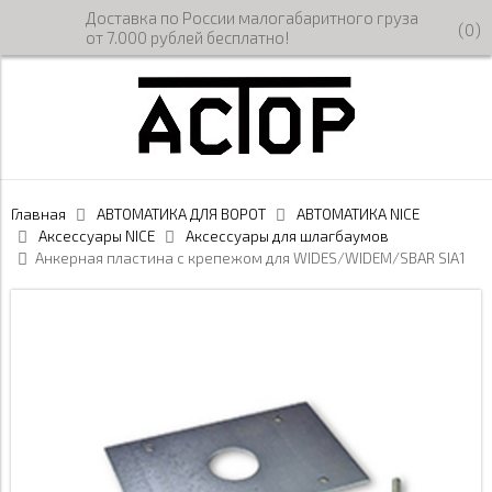
Доставка по России малогабаритного груза
(
0
)
от 7.000 рублей бесплатно!
Главная
АВТОМАТИКА ДЛЯ ВОРОТ
АВТОМАТИКА NICE
Аксессуары NICE
Аксессуары для шлагбаумов
Анкерная пластина с крепежом для WIDES/WIDEM/SBAR SIA1