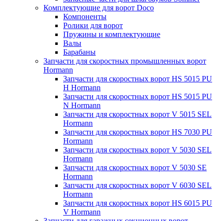
Комплектующие для ворот Doco
Компоненты
Ролики для ворот
Пружины и комплектующие
Валы
Барабаны
Запчасти для скоростных промышленных ворот
Hormann
Запчасти для скоростных ворот HS 5015 PU
H Hormann
Запчасти для скоростных ворот HS 5015 PU
N Hormann
Запчасти для скоростных ворот V 5015 SEL
Hormann
Запчасти для скоростных ворот HS 7030 PU
Hormann
Запчасти для скоростных ворот V 5030 SEL
Hormann
Запчасти для скоростных ворот V 5030 SE
Hormann
Запчасти для скоростных ворот V 6030 SEL
Hormann
Запчасти для скоростных ворот HS 6015 PU
V Hormann
Запчасти для гаражных секционных ворот