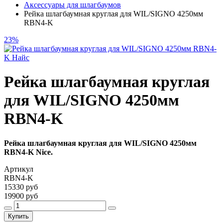
Аксессуары для шлагбаумов
Рейка шлагбаумная круглая для WIL/SIGNO 4250мм
RBN4-K
23%
Рейка шлагбаумная круглая
для WIL/SIGNO 4250мм
RBN4-K
Рейка шлагбаумная круглая для WIL/SIGNO 4250мм
RBN4-K Nice.
Артикул
RBN4-K
15330 руб
19900 руб
Купить