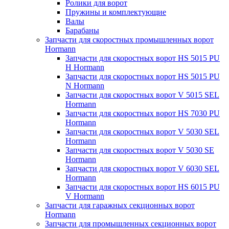
Ролики для ворот
Пружины и комплектующие
Валы
Барабаны
Запчасти для скоростных промышленных ворот
Hormann
Запчасти для скоростных ворот HS 5015 PU
H Hormann
Запчасти для скоростных ворот HS 5015 PU
N Hormann
Запчасти для скоростных ворот V 5015 SEL
Hormann
Запчасти для скоростных ворот HS 7030 PU
Hormann
Запчасти для скоростных ворот V 5030 SEL
Hormann
Запчасти для скоростных ворот V 5030 SE
Hormann
Запчасти для скоростных ворот V 6030 SEL
Hormann
Запчасти для скоростных ворот HS 6015 PU
V Hormann
Запчасти для гаражных секционных ворот
Hormann
Запчасти для промышленных секционных ворот