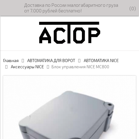
Доставка по России малогабаритного груза
(
0
)
от 7.000 рублей бесплатно!
Главная
АВТОМАТИКА ДЛЯ ВОРОТ
АВТОМАТИКА NICE
Аксессуары NICE
Блок управления NICE MC800