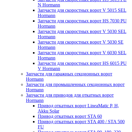
N Hormann
Запчасти для скоростных ворот V 5015 SEL
Hormann
Запчасти для скоростных ворот HS 7030 PU
Hormann
Запчасти для скоростных ворот V 5030 SEL
Hormann
Запчасти для скоростных ворот V 5030 SE
Hormann
Запчасти для скоростных ворот V 6030 SEL
Hormann
Запчасти для скоростных ворот HS 6015 PU
V Hormann
Запчасти для гаражных секционных ворот
Hormann
Запчасти для промышленных секционных ворот
Hormann
Запчасти для приводов для откатных ворот
Hormann
Привод откатных ворот LineaMatic P, H,
Akku Solar
Привод откатных ворот STA 60
Привод откатных ворот STA 400 / STA 500
FU