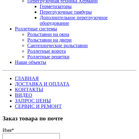
Перегрузочная техника Херманн
Герметизаторы
Перегрузочные тамбуры
Дополнительное перегрузочное
оборудование
Роллетные системы
Рольставни на окна
Рольставни на двери
Сантехнические рольставни
Роллетные ворота
Роллетные решетки
Наши объекты
ГЛАВНАЯ
ДОСТАВКА И ОПЛАТА
КОНТАКТЫ
ВИДЕО
ЗАПРОС ЦЕНЫ
СЕРВИС И РЕМОНТ
Заказ товара по почте
Имя
*