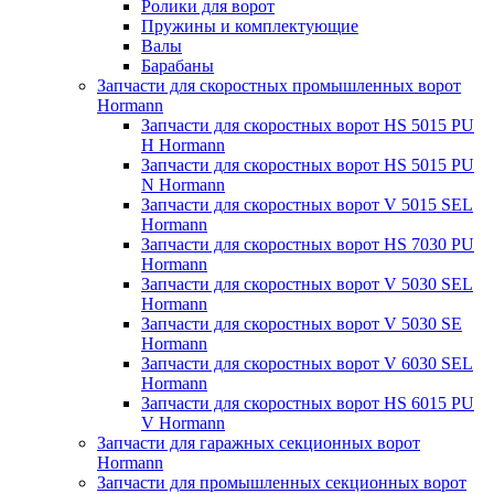
Ролики для ворот
Пружины и комплектующие
Валы
Барабаны
Запчасти для скоростных промышленных ворот
Hormann
Запчасти для скоростных ворот HS 5015 PU
H Hormann
Запчасти для скоростных ворот HS 5015 PU
N Hormann
Запчасти для скоростных ворот V 5015 SEL
Hormann
Запчасти для скоростных ворот HS 7030 PU
Hormann
Запчасти для скоростных ворот V 5030 SEL
Hormann
Запчасти для скоростных ворот V 5030 SE
Hormann
Запчасти для скоростных ворот V 6030 SEL
Hormann
Запчасти для скоростных ворот HS 6015 PU
V Hormann
Запчасти для гаражных секционных ворот
Hormann
Запчасти для промышленных секционных ворот