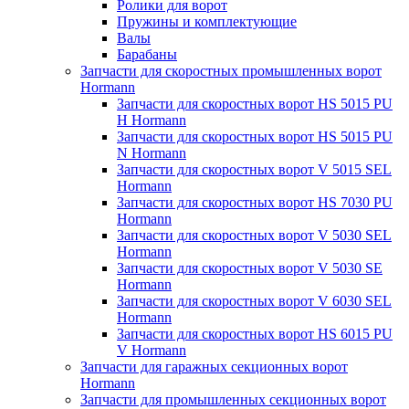
Ролики для ворот
Пружины и комплектующие
Валы
Барабаны
Запчасти для скоростных промышленных ворот
Hormann
Запчасти для скоростных ворот HS 5015 PU
H Hormann
Запчасти для скоростных ворот HS 5015 PU
N Hormann
Запчасти для скоростных ворот V 5015 SEL
Hormann
Запчасти для скоростных ворот HS 7030 PU
Hormann
Запчасти для скоростных ворот V 5030 SEL
Hormann
Запчасти для скоростных ворот V 5030 SE
Hormann
Запчасти для скоростных ворот V 6030 SEL
Hormann
Запчасти для скоростных ворот HS 6015 PU
V Hormann
Запчасти для гаражных секционных ворот
Hormann
Запчасти для промышленных секционных ворот