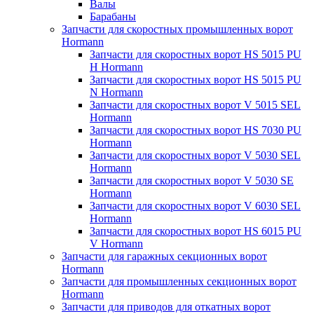
Валы
Барабаны
Запчасти для скоростных промышленных ворот
Hormann
Запчасти для скоростных ворот HS 5015 PU
H Hormann
Запчасти для скоростных ворот HS 5015 PU
N Hormann
Запчасти для скоростных ворот V 5015 SEL
Hormann
Запчасти для скоростных ворот HS 7030 PU
Hormann
Запчасти для скоростных ворот V 5030 SEL
Hormann
Запчасти для скоростных ворот V 5030 SE
Hormann
Запчасти для скоростных ворот V 6030 SEL
Hormann
Запчасти для скоростных ворот HS 6015 PU
V Hormann
Запчасти для гаражных секционных ворот
Hormann
Запчасти для промышленных секционных ворот
Hormann
Запчасти для приводов для откатных ворот