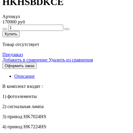
HKHSBDKCE
Артикул
170900 руб
Купить
Товар отсутствует
Предзаказ
Добавить в сравнение
Удалить из сравнения
Оформить заказ
Описание
В комплект входят :
1) фотоэлементы
2) сигнальная лампа
3) привод HK7024HS
4) привод HK7224HS