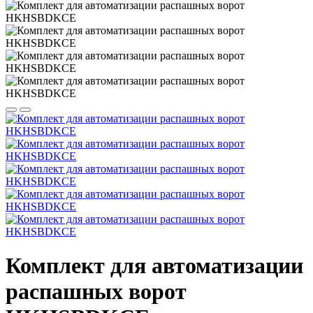
Комплект для автоматизации
распашных ворот