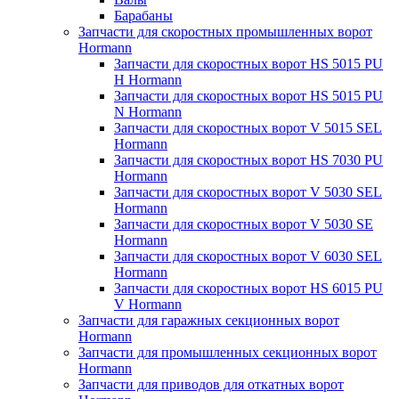
Барабаны
Запчасти для скоростных промышленных ворот
Hormann
Запчасти для скоростных ворот HS 5015 PU
H Hormann
Запчасти для скоростных ворот HS 5015 PU
N Hormann
Запчасти для скоростных ворот V 5015 SEL
Hormann
Запчасти для скоростных ворот HS 7030 PU
Hormann
Запчасти для скоростных ворот V 5030 SEL
Hormann
Запчасти для скоростных ворот V 5030 SE
Hormann
Запчасти для скоростных ворот V 6030 SEL
Hormann
Запчасти для скоростных ворот HS 6015 PU
V Hormann
Запчасти для гаражных секционных ворот
Hormann
Запчасти для промышленных секционных ворот
Hormann
Запчасти для приводов для откатных ворот