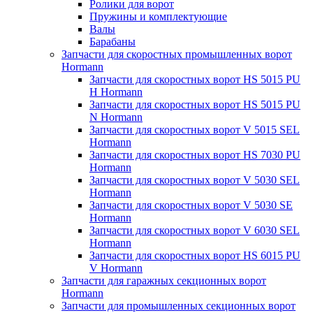
Ролики для ворот
Пружины и комплектующие
Валы
Барабаны
Запчасти для скоростных промышленных ворот
Hormann
Запчасти для скоростных ворот HS 5015 PU
H Hormann
Запчасти для скоростных ворот HS 5015 PU
N Hormann
Запчасти для скоростных ворот V 5015 SEL
Hormann
Запчасти для скоростных ворот HS 7030 PU
Hormann
Запчасти для скоростных ворот V 5030 SEL
Hormann
Запчасти для скоростных ворот V 5030 SE
Hormann
Запчасти для скоростных ворот V 6030 SEL
Hormann
Запчасти для скоростных ворот HS 6015 PU
V Hormann
Запчасти для гаражных секционных ворот
Hormann
Запчасти для промышленных секционных ворот