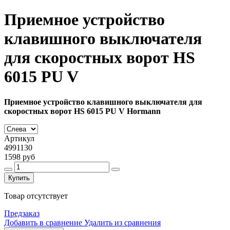
Приемное устройство
клавишного выключателя
для скоростных ворот HS
6015 PU V
Приемное устройство клавишного выключателя для
скоростных ворот HS 6015 PU V Hormann
Артикул
4991130
1598 руб
Купить
Товар отсутствует
Предзаказ
Добавить в сравнение
Удалить из сравнения