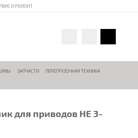
РВИС И РЕМОНТ
АУМЫ
ЗАПЧАСТИ
ПЕРЕГРУЗОЧНАЯ ТЕХНИКА
ик для приводов HE 3-