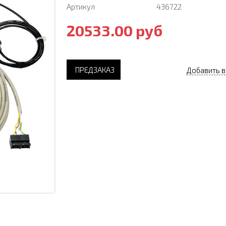
Артикул
436722
20533.00 руб
ПРЕДЗАКАЗ
Добавить в