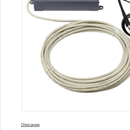
Описание