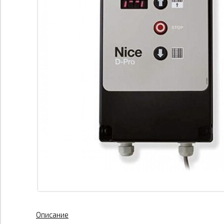
Описание