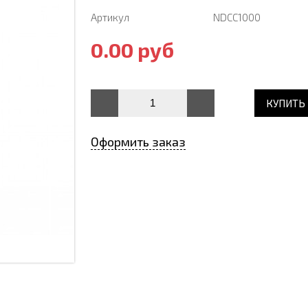
Артикул
NDCC1000
0.00 руб
КУПИТЬ
Оформить заказ