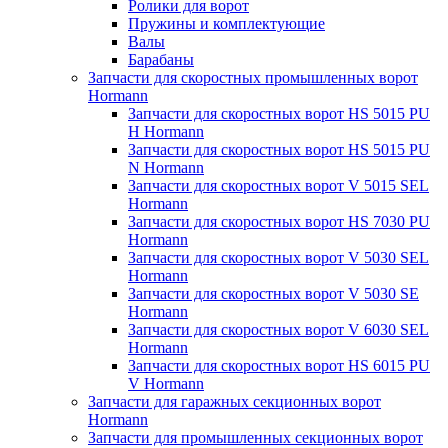
Ролики для ворот
Пружины и комплектующие
Валы
Барабаны
Запчасти для скоростных промышленных ворот
Hormann
Запчасти для скоростных ворот HS 5015 PU
H Hormann
Запчасти для скоростных ворот HS 5015 PU
N Hormann
Запчасти для скоростных ворот V 5015 SEL
Hormann
Запчасти для скоростных ворот HS 7030 PU
Hormann
Запчасти для скоростных ворот V 5030 SEL
Hormann
Запчасти для скоростных ворот V 5030 SE
Hormann
Запчасти для скоростных ворот V 6030 SEL
Hormann
Запчасти для скоростных ворот HS 6015 PU
V Hormann
Запчасти для гаражных секционных ворот
Hormann
Запчасти для промышленных секционных ворот