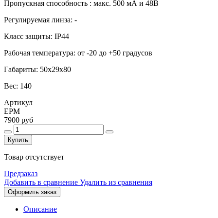
Пропускная способность : макс. 500 мА и 48В
Регулируемая линза: -
Класс защиты: IP44
Рабочая температура: от -20 до +50 градусов
Габариты: 50x29x80
Вес: 140
Артикул
EPM
7900 руб
Купить
Товар отсутствует
Предзаказ
Добавить в сравнение
Удалить из сравнения
Оформить заказ
Описание