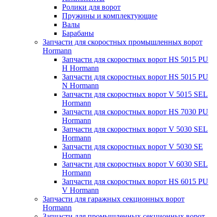
Ролики для ворот
Пружины и комплектующие
Валы
Барабаны
Запчасти для скоростных промышленных ворот
Hormann
Запчасти для скоростных ворот HS 5015 PU
H Hormann
Запчасти для скоростных ворот HS 5015 PU
N Hormann
Запчасти для скоростных ворот V 5015 SEL
Hormann
Запчасти для скоростных ворот HS 7030 PU
Hormann
Запчасти для скоростных ворот V 5030 SEL
Hormann
Запчасти для скоростных ворот V 5030 SE
Hormann
Запчасти для скоростных ворот V 6030 SEL
Hormann
Запчасти для скоростных ворот HS 6015 PU
V Hormann
Запчасти для гаражных секционных ворот
Hormann
Запчасти для промышленных секционных ворот