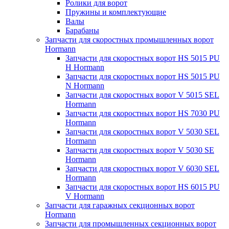
Ролики для ворот
Пружины и комплектующие
Валы
Барабаны
Запчасти для скоростных промышленных ворот
Hormann
Запчасти для скоростных ворот HS 5015 PU
H Hormann
Запчасти для скоростных ворот HS 5015 PU
N Hormann
Запчасти для скоростных ворот V 5015 SEL
Hormann
Запчасти для скоростных ворот HS 7030 PU
Hormann
Запчасти для скоростных ворот V 5030 SEL
Hormann
Запчасти для скоростных ворот V 5030 SE
Hormann
Запчасти для скоростных ворот V 6030 SEL
Hormann
Запчасти для скоростных ворот HS 6015 PU
V Hormann
Запчасти для гаражных секционных ворот
Hormann
Запчасти для промышленных секционных ворот