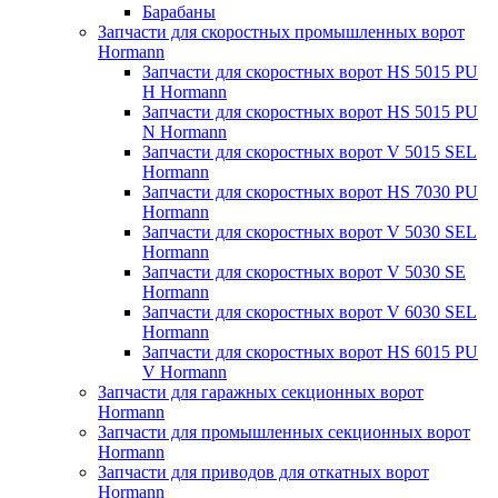
Барабаны
Запчасти для скоростных промышленных ворот
Hormann
Запчасти для скоростных ворот HS 5015 PU
H Hormann
Запчасти для скоростных ворот HS 5015 PU
N Hormann
Запчасти для скоростных ворот V 5015 SEL
Hormann
Запчасти для скоростных ворот HS 7030 PU
Hormann
Запчасти для скоростных ворот V 5030 SEL
Hormann
Запчасти для скоростных ворот V 5030 SE
Hormann
Запчасти для скоростных ворот V 6030 SEL
Hormann
Запчасти для скоростных ворот HS 6015 PU
V Hormann
Запчасти для гаражных секционных ворот
Hormann
Запчасти для промышленных секционных ворот
Hormann
Запчасти для приводов для откатных ворот
Hormann