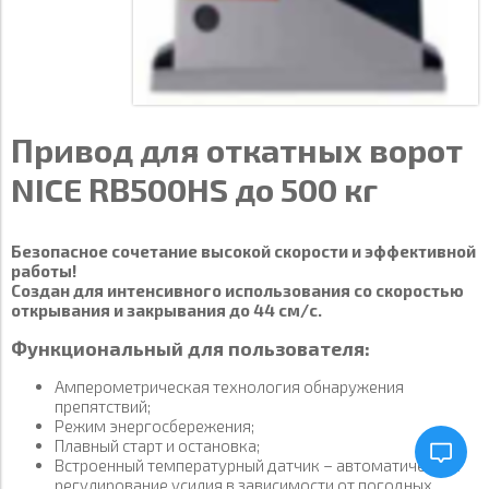
Привод для откатных ворот
NICE RB500HS до 500 кг
Безопасное сочетание высокой скорости и эффективной
работы!
Создан для интенсивного использования со скоростью
открывания и закрывания до 44 см/с.
Функциональный для пользователя:
Амперометрическая технология обнаружения
препятствий;
Режим энергосбережения;
Плавный старт и остановка;
Встроенный температурный датчик – автоматическое
регулирование усилия в зависимости от погодных