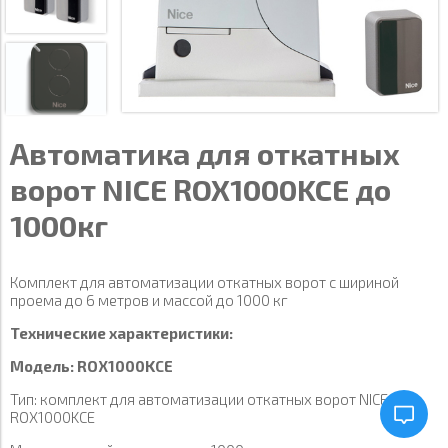
Автоматика для откатных
ворот NICE ROX1000KCE до
1000кг
Комплект для автоматизации откатных ворот с шириной
проема до 6 метров и массой до 1000 кг
Технические характеристики:
Модель: ROX1000KCE
Тип: комплект для автоматизации откатных ворот NICE
ROX1000KCE