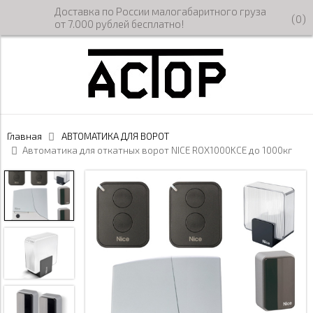
Доставка по России малогабаритного груза
(
0
)
от 7.000 рублей бесплатно!
Главная
АВТОМАТИКА ДЛЯ ВОРОТ
Автоматика для откатных ворот NICE ROX1000KCE до 1000кг