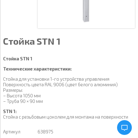
Стойка STN 1
Стойка STN 1
Технические характеристики:
Стойка для установки 1-го устройства управления
Поверхность цвета RAL 9006 (цвет белого алюминия)
Размеры:
– Высота 1050 мм
– Труба 90 × 90 мм
STN 1:
Стойка с резьбовым цоколем для монтажа на поверхности
Артикул
638975