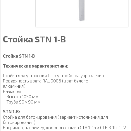
Стойка STN 1‑B
Стойка STN 1‑B
Технические характеристики:
Стойка для установки 1-го устройства управления
Поверхность цвета RAL 9006 (цвет белого
алюминия)
Размеры:
– Высота 1050 мм
– Труба 90 × 90 мм
STN 1‑B:
Стойка для бетонирования (вариант исполнения для
бетонирования)
Например, например, кодового замка CTR 1-1b и CTR 3-1b, CTV