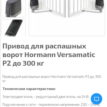
Привод для распашных
ворот Hormann Versamatic
P2 до 300 кг
Привод для распашных ворот Hormann Versamatic P2 до 300
кг
Технические характеристики:
Электродвигатель - редукторный двигатель: на 24 В;
Подключение к сети - переменное напряжение: 230 – 240 В;