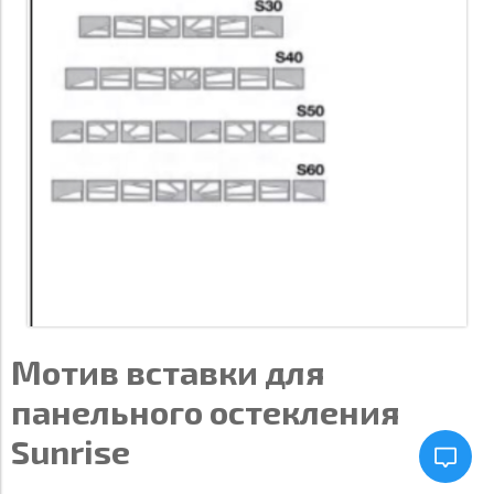
Мотив вставки для
панельного остекления
Sunrise