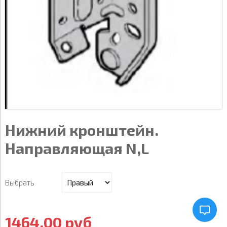
Нижний кронштейн.
Направляющая N,L
Выбрaть
1464.00 руб