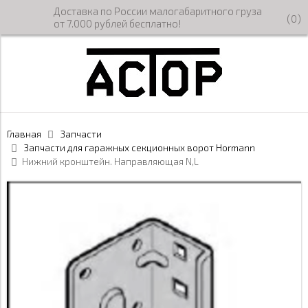
Доставка по России малогабаритного груза
(
0
)
от 7.000 рублей бесплатно!
Главная
Запчасти
Запчасти для гаражных секционных ворот Hormann
Нижний кронштейн. Направляющая N,L