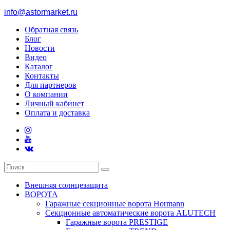
info@astormarket.ru
Обратная связь
Блог
Новости
Видео
Каталог
Контакты
Для партнеров
О компании
Личный кабинет
Оплата и доставка
Внешняя солнцезащита
ВОРОТА
Гаражные секционные ворота Hormann
Секционные автоматические ворота ALUTECH
Гаражные ворота PRESTIGE