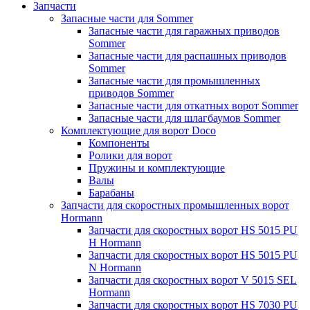
Запчасти
Запасные части для Sommer
Запасные части для гаражных приводов
Sommer
Запасные части для распашных приводов
Sommer
Запасные части для промышленных
приводов Sommer
Запасные части для откатных ворот Sommer
Запасные части для шлагбаумов Sommer
Комплектующие для ворот Doco
Компоненты
Ролики для ворот
Пружины и комплектующие
Валы
Барабаны
Запчасти для скоростных промышленных ворот
Hormann
Запчасти для скоростных ворот HS 5015 PU
H Hormann
Запчасти для скоростных ворот HS 5015 PU
N Hormann
Запчасти для скоростных ворот V 5015 SEL
Hormann
Запчасти для скоростных ворот HS 7030 PU