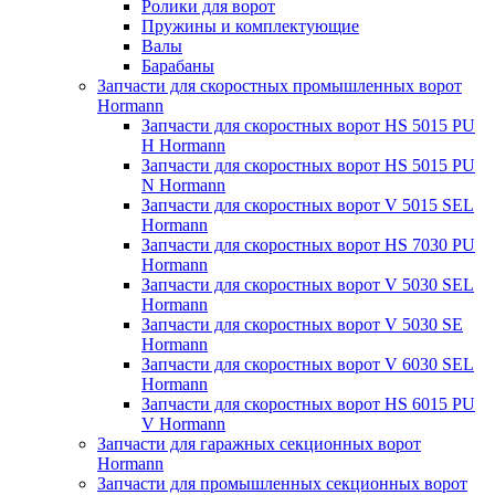
Ролики для ворот
Пружины и комплектующие
Валы
Барабаны
Запчасти для скоростных промышленных ворот
Hormann
Запчасти для скоростных ворот HS 5015 PU
H Hormann
Запчасти для скоростных ворот HS 5015 PU
N Hormann
Запчасти для скоростных ворот V 5015 SEL
Hormann
Запчасти для скоростных ворот HS 7030 PU
Hormann
Запчасти для скоростных ворот V 5030 SEL
Hormann
Запчасти для скоростных ворот V 5030 SE
Hormann
Запчасти для скоростных ворот V 6030 SEL
Hormann
Запчасти для скоростных ворот HS 6015 PU
V Hormann
Запчасти для гаражных секционных ворот
Hormann
Запчасти для промышленных секционных ворот