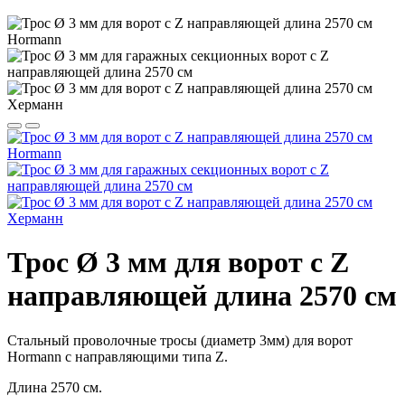
Трос Ø 3 мм для ворот с Z
направляющей длина 2570 см
Стальный проволочные тросы (диаметр 3мм) для ворот
Hormann с направляющими типа Z.
Длина 2570 см.