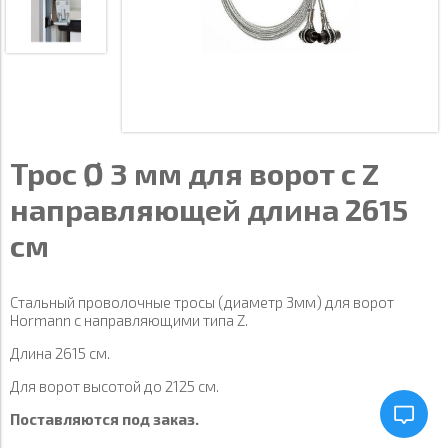
Трос Ø 3 мм для ворот с Z
направляющей длина 2615
см
Стальный проволочные тросы (диаметр 3мм) для ворот
Hormann с направляющими типа Z.
Длина 2615 см.
Для ворот высотой до 2125 см.
Поставляются под заказ.