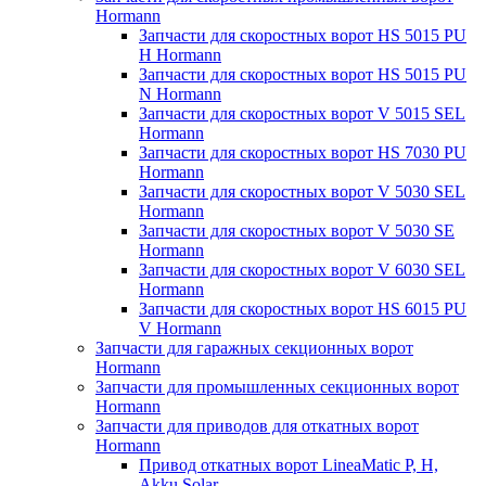
Hormann
Запчасти для скоростных ворот HS 5015 PU
H Hormann
Запчасти для скоростных ворот HS 5015 PU
N Hormann
Запчасти для скоростных ворот V 5015 SEL
Hormann
Запчасти для скоростных ворот HS 7030 PU
Hormann
Запчасти для скоростных ворот V 5030 SEL
Hormann
Запчасти для скоростных ворот V 5030 SE
Hormann
Запчасти для скоростных ворот V 6030 SEL
Hormann
Запчасти для скоростных ворот HS 6015 PU
V Hormann
Запчасти для гаражных секционных ворот
Hormann
Запчасти для промышленных секционных ворот
Hormann
Запчасти для приводов для откатных ворот
Hormann
Привод откатных ворот LineaMatic P, H,
Akku Solar