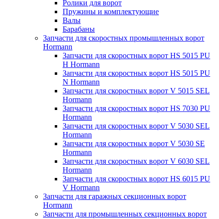
Ролики для ворот
Пружины и комплектующие
Валы
Барабаны
Запчасти для скоростных промышленных ворот
Hormann
Запчасти для скоростных ворот HS 5015 PU
H Hormann
Запчасти для скоростных ворот HS 5015 PU
N Hormann
Запчасти для скоростных ворот V 5015 SEL
Hormann
Запчасти для скоростных ворот HS 7030 PU
Hormann
Запчасти для скоростных ворот V 5030 SEL
Hormann
Запчасти для скоростных ворот V 5030 SE
Hormann
Запчасти для скоростных ворот V 6030 SEL
Hormann
Запчасти для скоростных ворот HS 6015 PU
V Hormann
Запчасти для гаражных секционных ворот
Hormann
Запчасти для промышленных секционных ворот