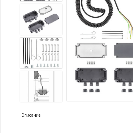
Описание