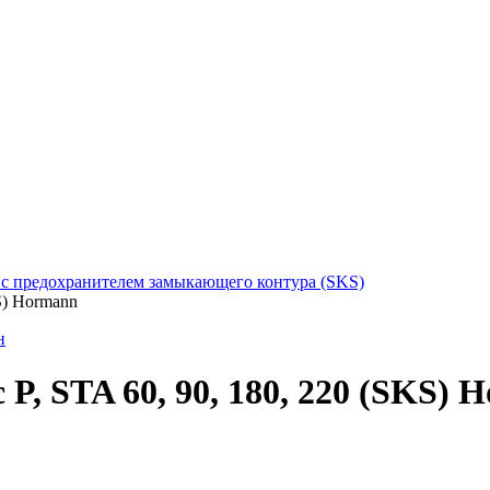
20 с предохранителем замыкающего контура (SKS)
S) Hormann
P, STA 60, 90, 180, 220 (SKS) 