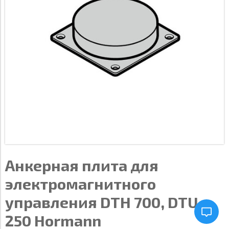
Анкерная плита для
электромагнитного
управления DTH 700, DTU
250 Hormann