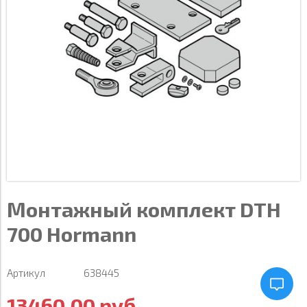
Монтажный комплект DTH
700 Hormann
Артикул
638445
13460.00 руб