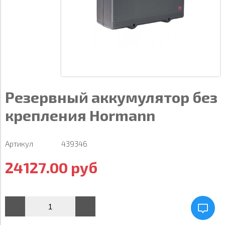
Резервный аккумулятор без
крепления Hormann
Артикул
439346
24127.00 руб