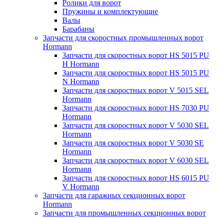
Ролики для ворот
Пружины и комплектующие
Валы
Барабаны
Запчасти для скоростных промышленных ворот
Hormann
Запчасти для скоростных ворот HS 5015 PU
H Hormann
Запчасти для скоростных ворот HS 5015 PU
N Hormann
Запчасти для скоростных ворот V 5015 SEL
Hormann
Запчасти для скоростных ворот HS 7030 PU
Hormann
Запчасти для скоростных ворот V 5030 SEL
Hormann
Запчасти для скоростных ворот V 5030 SE
Hormann
Запчасти для скоростных ворот V 6030 SEL
Hormann
Запчасти для скоростных ворот HS 6015 PU
V Hormann
Запчасти для гаражных секционных ворот
Hormann
Запчасти для промышленных секционных ворот