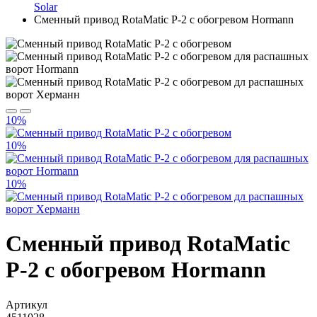
Solar
Сменный привод RotaMatic P-2 с обогревом Hormann
10%
10%
10%
Сменный привод RotaMatic
P-2 с обогревом Hormann
Артикул