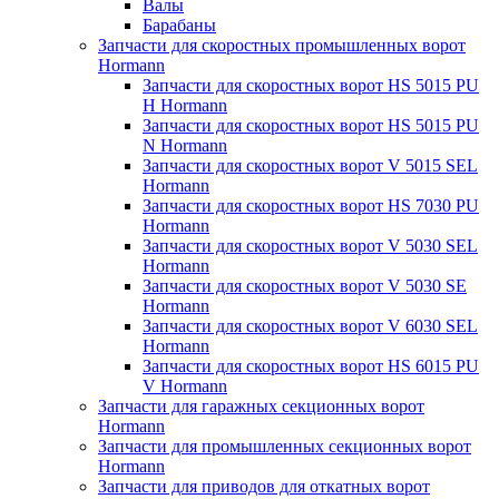
Валы
Барабаны
Запчасти для скоростных промышленных ворот
Hormann
Запчасти для скоростных ворот HS 5015 PU
H Hormann
Запчасти для скоростных ворот HS 5015 PU
N Hormann
Запчасти для скоростных ворот V 5015 SEL
Hormann
Запчасти для скоростных ворот HS 7030 PU
Hormann
Запчасти для скоростных ворот V 5030 SEL
Hormann
Запчасти для скоростных ворот V 5030 SE
Hormann
Запчасти для скоростных ворот V 6030 SEL
Hormann
Запчасти для скоростных ворот HS 6015 PU
V Hormann
Запчасти для гаражных секционных ворот
Hormann
Запчасти для промышленных секционных ворот
Hormann
Запчасти для приводов для откатных ворот