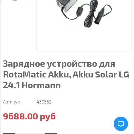
Зарядное устройство для
RotaMatic Akku, Akku Solar LG
24.1 Hormann
Артикул
439552
9688.00 руб