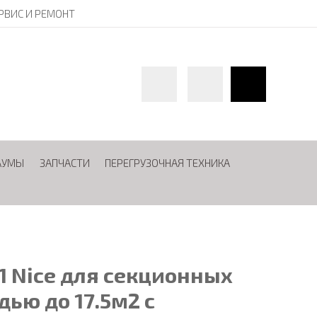
РВИС И РЕМОНТ
АУМЫ
ЗАПЧАСТИ
ПЕРЕГРУЗОЧНАЯ ТЕХНИКА
 Nice для секционных
дью до 17.5м2 с