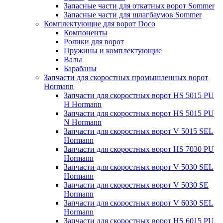
Запасные части для откатных ворот Sommer
Запасные части для шлагбаумов Sommer
Комплектующие для ворот Doco
Компоненты
Ролики для ворот
Пружины и комплектующие
Валы
Барабаны
Запчасти для скоростных промышленных ворот
Hormann
Запчасти для скоростных ворот HS 5015 PU
H Hormann
Запчасти для скоростных ворот HS 5015 PU
N Hormann
Запчасти для скоростных ворот V 5015 SEL
Hormann
Запчасти для скоростных ворот HS 7030 PU
Hormann
Запчасти для скоростных ворот V 5030 SEL
Hormann
Запчасти для скоростных ворот V 5030 SE
Hormann
Запчасти для скоростных ворот V 6030 SEL
Hormann
Запчасти для скоростных ворот HS 6015 PU