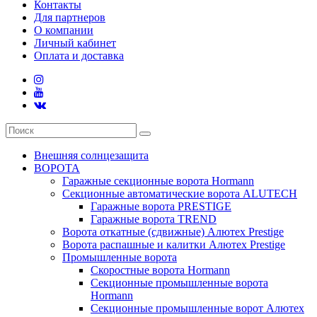
Контакты
Для партнеров
О компании
Личный кабинет
Оплата и доставка
Внешняя солнцезащита
ВОРОТА
Гаражные секционные ворота Hormann
Секционные автоматические ворота ALUTECH
Гаражные ворота PRESTIGE
Гаражные ворота TREND
Ворота откатные (сдвижные) Алютех Prestige
Ворота распашные и калитки Алютех Prestige
Промышленные ворота
Скоростные ворота Hormann
Секционные промышленные ворота
Hormann
Секционные промышленные ворот Алютех