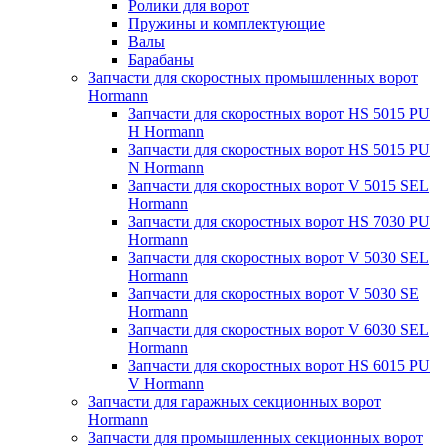
Ролики для ворот
Пружины и комплектующие
Валы
Барабаны
Запчасти для скоростных промышленных ворот
Hormann
Запчасти для скоростных ворот HS 5015 PU
H Hormann
Запчасти для скоростных ворот HS 5015 PU
N Hormann
Запчасти для скоростных ворот V 5015 SEL
Hormann
Запчасти для скоростных ворот HS 7030 PU
Hormann
Запчасти для скоростных ворот V 5030 SEL
Hormann
Запчасти для скоростных ворот V 5030 SE
Hormann
Запчасти для скоростных ворот V 6030 SEL
Hormann
Запчасти для скоростных ворот HS 6015 PU
V Hormann
Запчасти для гаражных секционных ворот
Hormann
Запчасти для промышленных секционных ворот