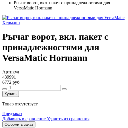
Рычаг ворот, вкл. пакет с принадлежностями для
VersaMatic Hormann
Рычаг ворот, вкл. пакет с
принадлежностями для
VersaMatic Hormann
Артикул
439991
6772 руб
Купить
Товар отсутствует
Предзаказ
Добавить в сравнение
Удалить из сравнения
Оформить заказ