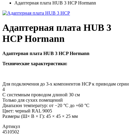
Адаптерная плата HUB 3 HCP Hormann
Адаптерная плата HUB 3
HCP Hormann
Адаптерная плата HUB 3 HCP Hormann
Технические характеристики:
Для подключения до 3-х компонентов HCP к приводам серии
4
С системным проводом длиной 30 см
Только для сухих помещений
Диапазон температур: от −20 °C до +60 °C
Цвет: черный RAL 9005
Размеры (Ш× В × Г): 45 × 45 × 25 мм
Артикул
4510502