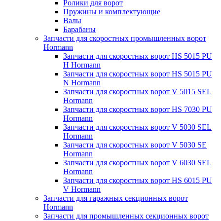
Ролики для ворот
Пружины и комплектующие
Валы
Барабаны
Запчасти для скоростных промышленных ворот
Hormann
Запчасти для скоростных ворот HS 5015 PU
H Hormann
Запчасти для скоростных ворот HS 5015 PU
N Hormann
Запчасти для скоростных ворот V 5015 SEL
Hormann
Запчасти для скоростных ворот HS 7030 PU
Hormann
Запчасти для скоростных ворот V 5030 SEL
Hormann
Запчасти для скоростных ворот V 5030 SE
Hormann
Запчасти для скоростных ворот V 6030 SEL
Hormann
Запчасти для скоростных ворот HS 6015 PU
V Hormann
Запчасти для гаражных секционных ворот
Hormann
Запчасти для промышленных секционных ворот