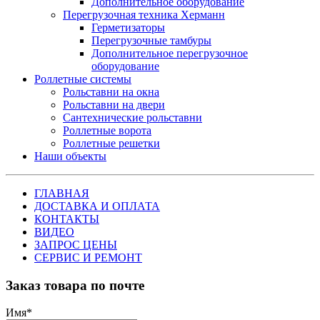
Дополнительное оборудование
Перегрузочная техника Херманн
Герметизаторы
Перегрузочные тамбуры
Дополнительное перегрузочное
оборудование
Роллетные системы
Рольставни на окна
Рольставни на двери
Сантехнические рольставни
Роллетные ворота
Роллетные решетки
Наши объекты
ГЛАВНАЯ
ДОСТАВКА И ОПЛАТА
КОНТАКТЫ
ВИДЕО
ЗАПРОС ЦЕНЫ
СЕРВИС И РЕМОНТ
Заказ товара по почте
Имя
*