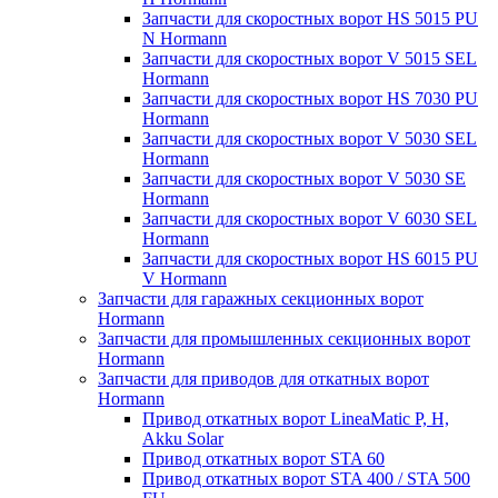
Запчасти для скоростных ворот HS 5015 PU
N Hormann
Запчасти для скоростных ворот V 5015 SEL
Hormann
Запчасти для скоростных ворот HS 7030 PU
Hormann
Запчасти для скоростных ворот V 5030 SEL
Hormann
Запчасти для скоростных ворот V 5030 SE
Hormann
Запчасти для скоростных ворот V 6030 SEL
Hormann
Запчасти для скоростных ворот HS 6015 PU
V Hormann
Запчасти для гаражных секционных ворот
Hormann
Запчасти для промышленных секционных ворот
Hormann
Запчасти для приводов для откатных ворот
Hormann
Привод откатных ворот LineaMatic P, H,
Akku Solar
Привод откатных ворот STA 60
Привод откатных ворот STA 400 / STA 500