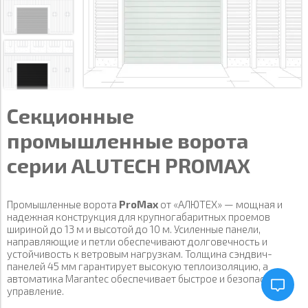
Секционные
промышленные ворота
серии ALUTECH PROMAX
Промышленные ворота
ProMax
от «АЛЮТЕХ» — мощная и
надежная конструкция для крупногабаритных проемов
шириной до 13 м и высотой до 10 м. Усиленные панели,
направляющие и петли обеспечивают долговечность и
устойчивость к ветровым нагрузкам. Толщина сэндвич-
панелей 45 мм гарантирует высокую теплоизоляцию, а
автоматика Marantec обеспечивает быстрое и безопасное
управление.