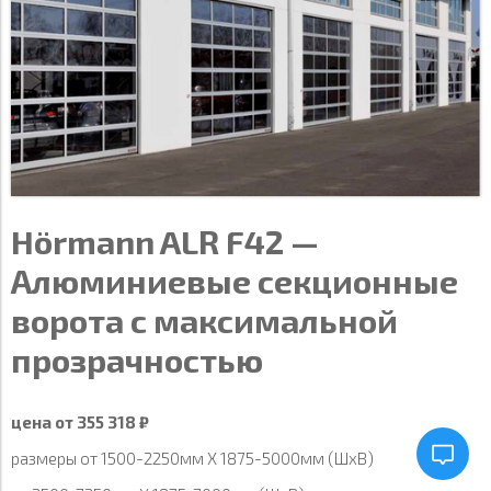
Hörmann ALR F42 —
Алюминиевые секционные
ворота с максимальной
прозрачностью
цена от 355 318 ₽
размеры от 1500-2250мм Х 1875-5000мм (ШхВ)