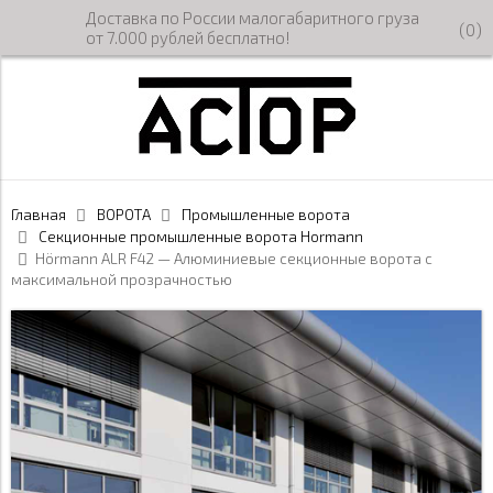
Доставка по России малогабаритного груза
(
0
)
от 7.000 рублей бесплатно!
Главная
ВОРОТА
Промышленные ворота
Секционные промышленные ворота Hormann
Hörmann ALR F42 — Алюминиевые секционные ворота с
максимальной прозрачностью