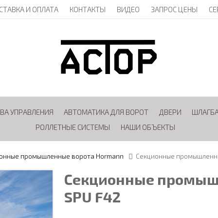
СТАВКА И ОПЛАТА
КОНТАКТЫ
ВИДЕО
ЗАПРОС ЦЕНЫ
СЕ
ВА УПРАВЛЕНИЯ
АВТОМАТИКА ДЛЯ ВОРОТ
ДВЕРИ
ШЛАГБ
РОЛЛЕТНЫЕ СИСТЕМЫ
НАШИ ОБЪЕКТЫ
онные промышленные ворота Hormann
Секционные промышленны
Секционные промыш
SPU F42