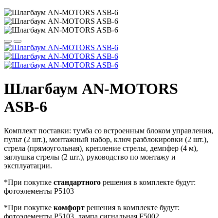
Шлагбаум AN-MOTORS
ASB-6
Комплект поставки: тумба со встроенным блоком управления,
пульт (2 шт.), монтажный набор, ключ разблокировки (2 шт.),
стрела (прямоугольная), крепление стрелы, демпфер (4 м),
заглушка стрелы (2 шт.), руководство по монтажу и
эксплуатации.
*При покупке
стандартного
решения в комплекте будут:
фотоэлементы P5103
*При покупке
комфорт
решения в комплекте будут:
фотоэлементы P5103, лампа сигнальная F5002