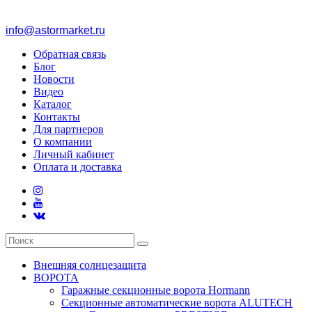
info@astormarket.ru
Обратная связь
Блог
Новости
Видео
Каталог
Контакты
Для партнеров
О компании
Личный кабинет
Оплата и доставка
Внешняя солнцезащита
ВОРОТА
Гаражные секционные ворота Hormann
Секционные автоматические ворота ALUTECH