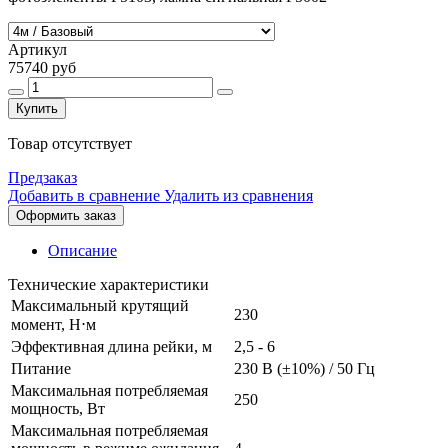
Артикул
75740 руб
Купить
Товар отсутствует
Предзаказ
Добавить в сравнение
Удалить из сравнения
Оформить заказ
Описание
Технические характеристики
Максимальный крутящий
230
момент, Н⋅м
Эффективная длина рейки, м
2,5 - 6
Питание
230 В (±10%) / 50 Гц
Максимальная потребляемая
250
мощность, Вт
Максимальная потребляемая