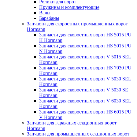
Ролики для ворот
Пружины и комплектующие
Валы
Барабаны
Запчасти для скоростных промышленных ворот
Hormann
Запчасти для скоростных ворот HS 5015 PU
H Hormann
Запчасти для скоростных ворот HS 5015 PU
N Hormann
Запчасти для скоростных ворот V 5015 SEL
Hormann
Запчасти для скоростных ворот HS 7030 PU
Hormann
Запчасти для скоростных ворот V 5030 SEL
Hormann
Запчасти для скоростных ворот V 5030 SE
Hormann
Запчасти для скоростных ворот V 6030 SEL
Hormann
Запчасти для скоростных ворот HS 6015 PU
V Hormann
Запчасти для гаражных секционных ворот
Hormann
Запчасти для промышленных секционных ворот