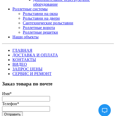
оборудование
Роллетные системы
Рольставни на окна
Рольставни на двери
Сантехнические рольставни
Роллетные ворота
Роллетные решетки
Наши объекты
ГЛАВНАЯ
ДОСТАВКА И ОПЛАТА
КОНТАКТЫ
ВИДЕО
ЗАПРОС ЦЕНЫ
СЕРВИС И РЕМОНТ
Заказ товара по почте
Имя
*
Телефон
*
Отправить