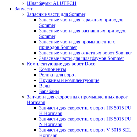
Шлагбаумы ALUTECH
Запчасти
Запасные части для Sommer
Запасные части для гаражных приводов
Sommer
Запасные части для распашных приводов
Sommer
Запасные части для промышленных
приводов Sommer
Запасные части для откатных ворот Sommer
Запасные части для шлагбаумов Sommer
Комплектующие для ворот Doco
Компоненты
Ролики для ворот
Пружины и комплектующие
Валы
Барабаны
Запчасти для скоростных промышленных ворот
Hormann
Запчасти для скоростных ворот HS 5015 PU
H Hormann
Запчасти для скоростных ворот HS 5015 PU
N Hormann
Запчасти для скоростных ворот V 5015 SEL
Hormann