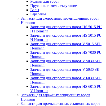
Ролики для ворот
Пружины и комплектующие
Валы
Барабаны
Запчасти для скоростных промышленных ворот
Hormann
Запчасти для скоростных ворот HS 5015 PU
H Hormann
Запчасти для скоростных ворот HS 5015 PU
N Hormann
Запчасти для скоростных ворот V 5015 SEL
Hormann
Запчасти для скоростных ворот HS 7030 PU
Hormann
Запчасти для скоростных ворот V 5030 SEL
Hormann
Запчасти для скоростных ворот V 5030 SE
Hormann
Запчасти для скоростных ворот V 6030 SEL
Hormann
Запчасти для скоростных ворот HS 6015 PU
V Hormann
Запчасти для гаражных секционных ворот
Hormann
Запчасти для промышленных секционных ворот