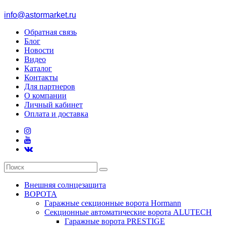
info@astormarket.ru
Обратная связь
Блог
Новости
Видео
Каталог
Контакты
Для партнеров
О компании
Личный кабинет
Оплата и доставка
Внешняя солнцезащита
ВОРОТА
Гаражные секционные ворота Hormann
Секционные автоматические ворота ALUTECH
Гаражные ворота PRESTIGE