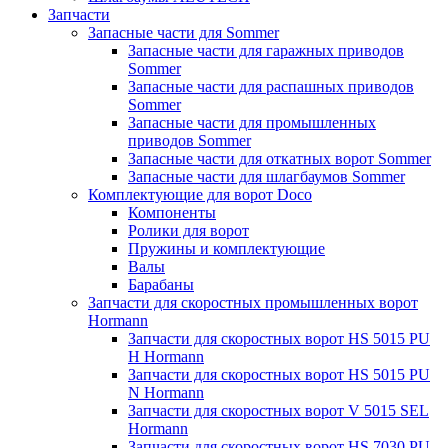
Запчасти
Запасные части для Sommer
Запасные части для гаражных приводов
Sommer
Запасные части для распашных приводов
Sommer
Запасные части для промышленных
приводов Sommer
Запасные части для откатных ворот Sommer
Запасные части для шлагбаумов Sommer
Комплектующие для ворот Doco
Компоненты
Ролики для ворот
Пружины и комплектующие
Валы
Барабаны
Запчасти для скоростных промышленных ворот
Hormann
Запчасти для скоростных ворот HS 5015 PU
H Hormann
Запчасти для скоростных ворот HS 5015 PU
N Hormann
Запчасти для скоростных ворот V 5015 SEL
Hormann
Запчасти для скоростных ворот HS 7030 PU