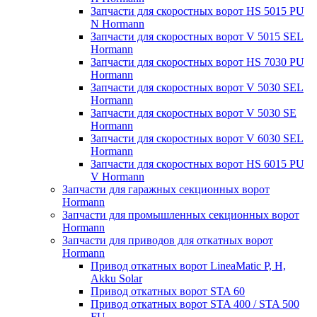
Запчасти для скоростных ворот HS 5015 PU
N Hormann
Запчасти для скоростных ворот V 5015 SEL
Hormann
Запчасти для скоростных ворот HS 7030 PU
Hormann
Запчасти для скоростных ворот V 5030 SEL
Hormann
Запчасти для скоростных ворот V 5030 SE
Hormann
Запчасти для скоростных ворот V 6030 SEL
Hormann
Запчасти для скоростных ворот HS 6015 PU
V Hormann
Запчасти для гаражных секционных ворот
Hormann
Запчасти для промышленных секционных ворот
Hormann
Запчасти для приводов для откатных ворот
Hormann
Привод откатных ворот LineaMatic P, H,
Akku Solar
Привод откатных ворот STA 60
Привод откатных ворот STA 400 / STA 500
FU