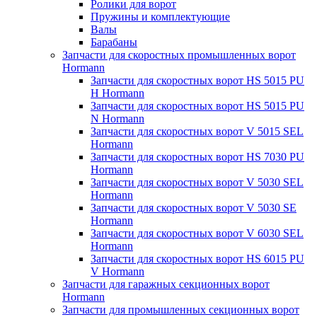
Ролики для ворот
Пружины и комплектующие
Валы
Барабаны
Запчасти для скоростных промышленных ворот
Hormann
Запчасти для скоростных ворот HS 5015 PU
H Hormann
Запчасти для скоростных ворот HS 5015 PU
N Hormann
Запчасти для скоростных ворот V 5015 SEL
Hormann
Запчасти для скоростных ворот HS 7030 PU
Hormann
Запчасти для скоростных ворот V 5030 SEL
Hormann
Запчасти для скоростных ворот V 5030 SE
Hormann
Запчасти для скоростных ворот V 6030 SEL
Hormann
Запчасти для скоростных ворот HS 6015 PU
V Hormann
Запчасти для гаражных секционных ворот
Hormann
Запчасти для промышленных секционных ворот