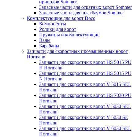
приводов Sommer
Запасные части для откатных ворот Sommer
Запасные части для шлагбаумов Sommer
Комплектующие для ворот Doco
Компоненты
Ролики для ворот
Пружины и комплектующие
Валы
Барабаны
Запчасти для скоростных промышленных ворот
Hormann
Запчасти для скоростных ворот HS 5015 PU
H Hormann
Запчасти для скоростных ворот HS 5015 PU
N Hormann
Запчасти для скоростных ворот V 5015 SEL
Hormann
Запчасти для скоростных ворот HS 7030 PU
Hormann
Запчасти для скоростных ворот V 5030 SEL
Hormann
Запчасти для скоростных ворот V 5030 SE
Hormann
Запчасти для скоростных ворот V 6030 SEL
Hormann