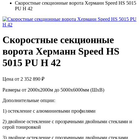
Скоростные секционные ворота Херманн Speed HS 5015
PU H 42
Скоростные секционные
ворота Херманн Speed HS
5015 PU H 42
Цена от 2 352 890 ₽
Размеры от 2000х2000м до 5000х6000мм (ШхВ)
Дополнительные опции:
1) остекление с алюминиевыми профилями
2) двойное остекление с прозрачными двойными стеклами и
серой тонировкой
3) двойное остекление с прозрачными двойными стеклами