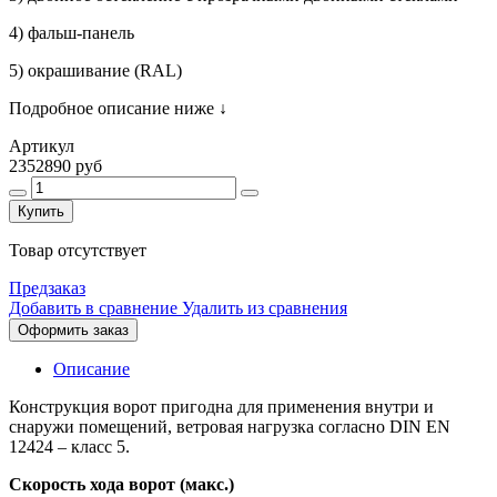
4) фальш-панель
5) окрашивание (RAL)
Подробное описание ниже
↓
Артикул
2352890 руб
Купить
Товар отсутствует
Предзаказ
Добавить в сравнение
Удалить из сравнения
Оформить заказ
Описание
Конструкция ворот пригодна для применения внутри и
снаружи помещений, ветровая нагрузка согласно DIN EN
12424 – класс 5.
Скорость хода ворот (макс.)