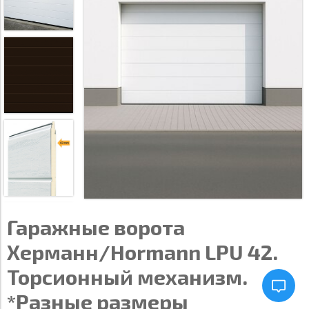
Гаражные ворота
Херманн/Hormann LPU 42.
Торсионный механизм.
*Разные размеры