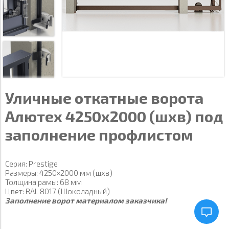
Уличные откатные ворота
Алютех 4250х2000 (шхв) под
заполнение профлистом
Серия: Prestige
Размеры: 4250×2000 мм (шхв)
Толщина рамы: 68 мм
Цвет: RAL 8017 (Шоколадный)
Заполнение ворот материалом заказчика!