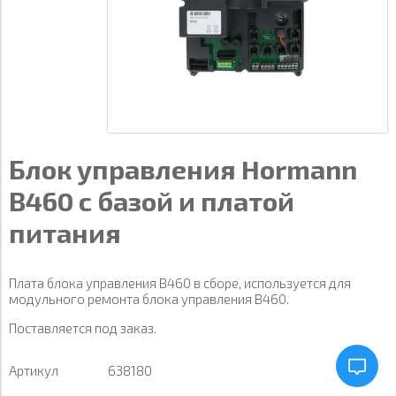
Блок управления Hormann
B460 с базой и платой
питания
Плата блока управления B460 в сборе, используется для
модульного ремонта блока управления B460.
Поставляется под заказ.
Артикул
638180