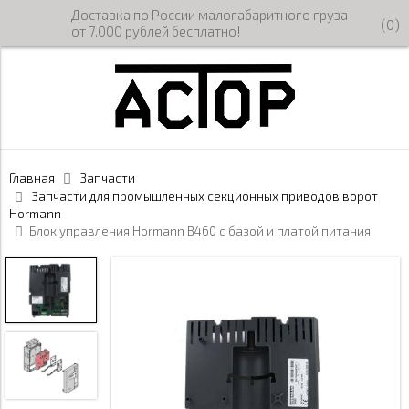
Доставка по России малогабаритного груза
(
0
)
от 7.000 рублей бесплатно!
Главная
Запчасти
Запчасти для промышленных секционных приводов ворот
Hormann
Блок управления Hormann B460 с базой и платой питания