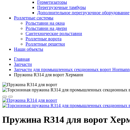
Герметизаторы
Перегрузочные тамбуры
Дополнительное перегрузочное оборудование
Роллетные системы
Рольставни на окна
Рольставни на двери
Сантехнические рольставни
Роллетные ворота
Роллетные решетки
Наши объекты
Главная
Запчасти
Запчасти для промышленных секционных ворот Hormann
Пружина R314 для ворот Херманн
Пружина R314 для ворот Хер