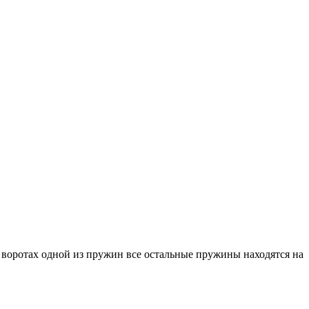
воротах одной из пружин все остальные пружины находятся на