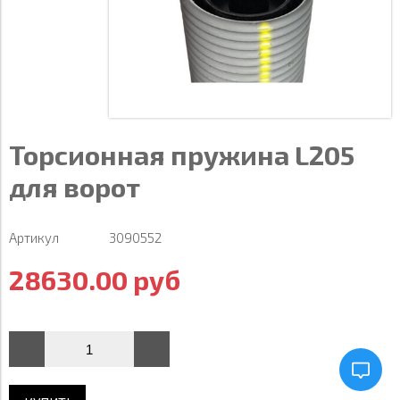
Торсионная пружина L205
для ворот
Артикул
3090552
28630.00 руб