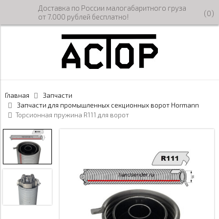
Доставка по России малогабаритного груза
(
0
)
от 7.000 рублей бесплатно!
Главная
Запчасти
Запчасти для промышленных секционных ворот Hormann
Торсионная пружина R111 для ворот