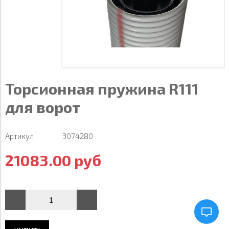
Торсионная пружина R111
для ворот
Артикул
3074280
21083.00 руб