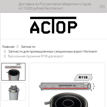
Доставка по России малогабаритного груза
(
0
)
от 7.000 рублей бесплатно!
Главная
Запчасти
Запчасти для промышленных секционных ворот Hormann
Торсионная пружина R118 для ворот