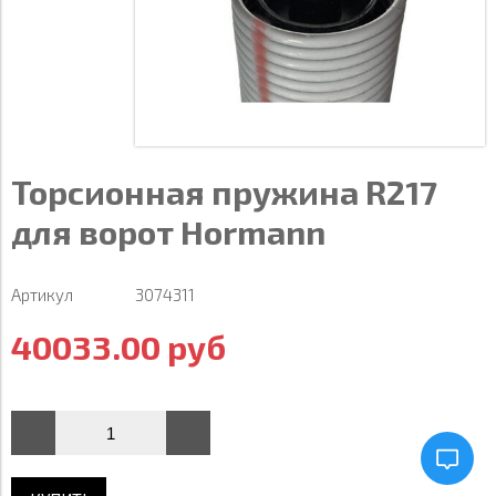
Торсионная пружина R217
для ворот Hormann
Артикул
3074311
40033.00 руб