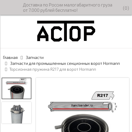
Доставка по России малогабаритного груза
(
0
)
от 7.000 рублей бесплатно!
Главная
Запчасти
Запчасти для промышленных секционных ворот Hormann
Торсионная пружина R217 для ворот Hormann