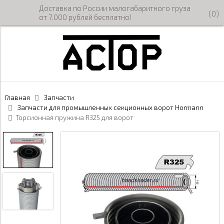
Доставка по России малогабаритного груза
(
0
)
от 7.000 рублей бесплатно!
Главная
Запчасти
Запчасти для промышленных секционных ворот Hormann
Торсионная пружина R325 для ворот